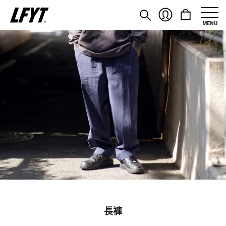
MENU
長褲