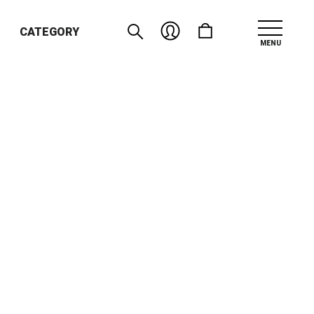
CATEGORY
MENU