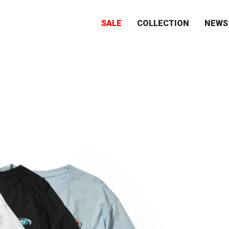
SALE
COLLECTION
NEWS