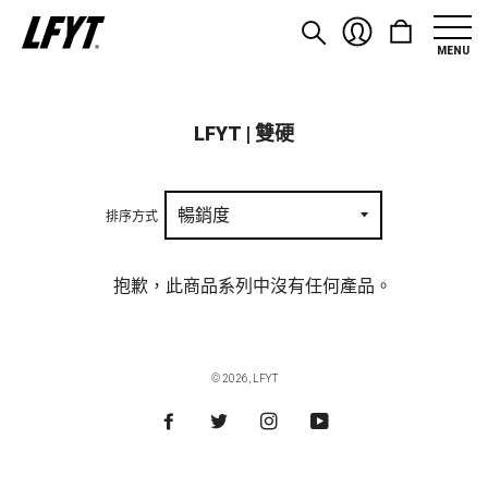
MENU
LFYT | 雙硬
排序方式
抱歉，此商品系列中沒有任何產品。
© 2026,
LFYT